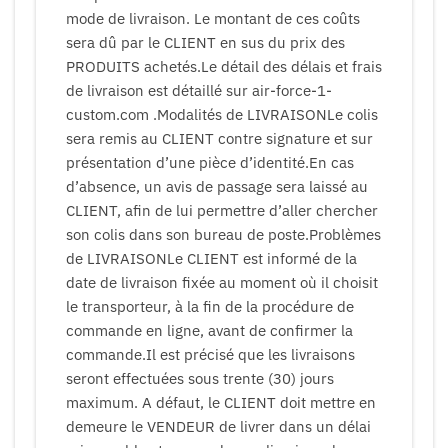
mode de livraison. Le montant de ces coûts
sera dû par le CLIENT en sus du prix des
PRODUITS achetés.Le détail des délais et frais
de livraison est détaillé sur air-force-1-
custom.com .Modalités de LIVRAISONLe colis
sera remis au CLIENT contre signature et sur
présentation d’une pièce d’identité.En cas
d’absence, un avis de passage sera laissé au
CLIENT, afin de lui permettre d’aller chercher
son colis dans son bureau de poste.Problèmes
de LIVRAISONLe CLIENT est informé de la
date de livraison fixée au moment où il choisit
le transporteur, à la fin de la procédure de
commande en ligne, avant de confirmer la
commande.Il est précisé que les livraisons
seront effectuées sous trente (30) jours
maximum. A défaut, le CLIENT doit mettre en
demeure le VENDEUR de livrer dans un délai