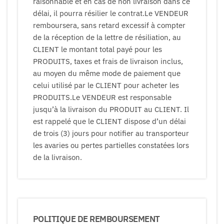
raisonnable et en cas de non livraison dans ce
délai, il pourra résilier le contrat.Le VENDEUR
remboursera, sans retard excessif à compter
de la réception de la lettre de résiliation, au
CLIENT le montant total payé pour les
PRODUITS, taxes et frais de livraison inclus,
au moyen du même mode de paiement que
celui utilisé par le CLIENT pour acheter les
PRODUITS.Le VENDEUR est responsable
jusqu’à la livraison du PRODUIT au CLIENT. Il
est rappelé que le CLIENT dispose d’un délai
de trois (3) jours pour notifier au transporteur
les avaries ou pertes partielles constatées lors
de la livraison.
POLITIQUE DE REMBOURSEMENT