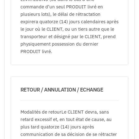
commande d’un seul PRODUIT livré en
plusieurs lots), le délai de rétractation
expirera quatorze (14) jours calendaires après
le jour où le CLIENT, ou un tiers autre que le
transporteur et désigné par le CLIENT, prend
physiquement possession du dernier
PRODUIT livré.
RETOUR / ANNULATION / ECHANGE
Modalités de retourLe CLIENT devra, sans
retard excessif et, en tout état de cause, au
plus tard quatorze (14) jours après
communication de sa décision de se rétracter