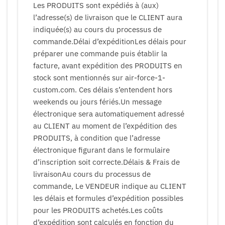
Les PRODUITS sont expédiés à (aux)
l’adresse(s) de livraison que le CLIENT aura
indiquée(s) au cours du processus de
commande.Délai d’expéditionLes délais pour
préparer une commande puis établir la
facture, avant expédition des PRODUITS en
stock sont mentionnés sur air-force-1-
custom.com. Ces délais s’entendent hors
weekends ou jours fériés.Un message
électronique sera automatiquement adressé
au CLIENT au moment de l’expédition des
PRODUITS, à condition que l’adresse
électronique figurant dans le formulaire
d’inscription soit correcte.Délais & Frais de
livraisonAu cours du processus de
commande, Le VENDEUR indique au CLIENT
les délais et formules d’expédition possibles
pour les PRODUITS achetés.Les coûts
d’expédition sont calculés en fonction du