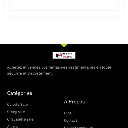
Achetez et vendez vos fantasmes vestimentaires en toute
sécurité et discretement.
Catégories
A Propos
Culotte Sale
String sale
Blog
Chaussette sale
Contact
Autres
Devenir vendeuse