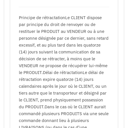
Principe de rétractationLe CLIENT dispose
par principe du droit de renvoyer ou de
restituer le PRODUIT au VENDEUR ou à une
personne désignée par ce dernier, sans retard
excessif, et au plus tard dans les quatorze
(14) jours suivant la communication de sa
décision de se rétracter, à moins que le
VENDEUR ne propose de récupérer lui-même
le PRODUIT.Délai de rétractationLe délai de
rétractation expire quatorze (14) jours
calendaires après le jour où le CLIENT, ou un
tiers autre que le transporteur et désigné par
le CLIENT, prend physiquement possession
du PRODUIT.Dans le cas où le CLIENT aurait
commandé plusieurs PRODUITS via une seule
commande donnant lieu à plusieurs
LIVRAISONS (ou dans le cas d’une