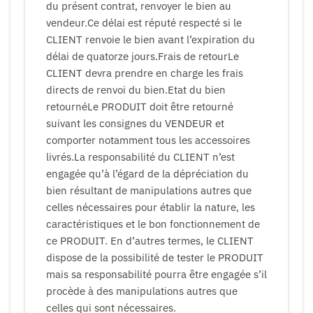
du présent contrat, renvoyer le bien au
vendeur.Ce délai est réputé respecté si le
CLIENT renvoie le bien avant l’expiration du
délai de quatorze jours.Frais de retourLe
CLIENT devra prendre en charge les frais
directs de renvoi du bien.Etat du bien
retournéLe PRODUIT doit être retourné
suivant les consignes du VENDEUR et
comporter notamment tous les accessoires
livrés.La responsabilité du CLIENT n’est
engagée qu’à l’égard de la dépréciation du
bien résultant de manipulations autres que
celles nécessaires pour établir la nature, les
caractéristiques et le bon fonctionnement de
ce PRODUIT. En d’autres termes, le CLIENT
dispose de la possibilité de tester le PRODUIT
mais sa responsabilité pourra être engagée s’il
procède à des manipulations autres que
celles qui sont nécessaires.