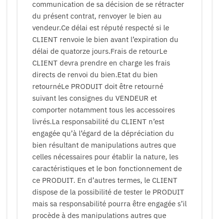
communication de sa décision de se rétracter
du présent contrat, renvoyer le bien au
vendeur.Ce délai est réputé respecté si le
CLIENT renvoie le bien avant l’expiration du
délai de quatorze jours.Frais de retourLe
CLIENT devra prendre en charge les frais
directs de renvoi du bien.Etat du bien
retournéLe PRODUIT doit être retourné
suivant les consignes du VENDEUR et
comporter notamment tous les accessoires
livrés.La responsabilité du CLIENT n’est
engagée qu’à l’égard de la dépréciation du
bien résultant de manipulations autres que
celles nécessaires pour établir la nature, les
caractéristiques et le bon fonctionnement de
ce PRODUIT. En d’autres termes, le CLIENT
dispose de la possibilité de tester le PRODUIT
mais sa responsabilité pourra être engagée s’il
procède à des manipulations autres que