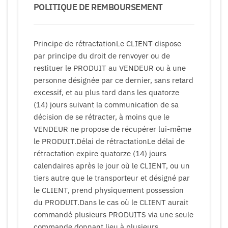
POLITIQUE DE REMBOURSEMENT
Principe de rétractationLe CLIENT dispose
par principe du droit de renvoyer ou de
restituer le PRODUIT au VENDEUR ou à une
personne désignée par ce dernier, sans retard
excessif, et au plus tard dans les quatorze
(14) jours suivant la communication de sa
décision de se rétracter, à moins que le
VENDEUR ne propose de récupérer lui-même
le PRODUIT.Délai de rétractationLe délai de
rétractation expire quatorze (14) jours
calendaires après le jour où le CLIENT, ou un
tiers autre que le transporteur et désigné par
le CLIENT, prend physiquement possession
du PRODUIT.Dans le cas où le CLIENT aurait
commandé plusieurs PRODUITS via une seule
commande donnant lieu à plusieurs