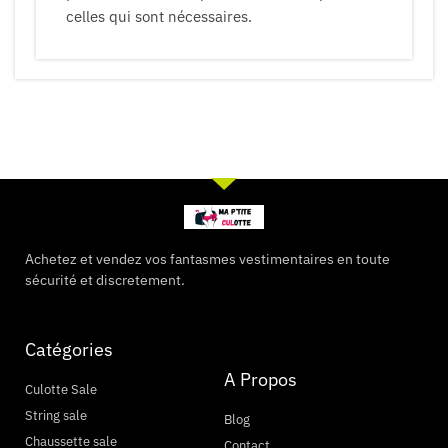
celles qui sont nécessaires.
Achetez et vendez vos fantasmes vestimentaires en toute
sécurité et discretement.
Catégories
A Propos
Culotte Sale
String sale
Blog
Chaussette sale
Contact