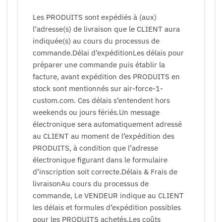
Les PRODUITS sont expédiés à (aux)
l’adresse(s) de livraison que le CLIENT aura
indiquée(s) au cours du processus de
commande.Délai d’expéditionLes délais pour
préparer une commande puis établir la
facture, avant expédition des PRODUITS en
stock sont mentionnés sur air-force-1-
custom.com. Ces délais s’entendent hors
weekends ou jours fériés.Un message
électronique sera automatiquement adressé
au CLIENT au moment de l’expédition des
PRODUITS, à condition que l’adresse
électronique figurant dans le formulaire
d’inscription soit correcte.Délais & Frais de
livraisonAu cours du processus de
commande, Le VENDEUR indique au CLIENT
les délais et formules d’expédition possibles
pour les PRODUITS achetés.Les coûts