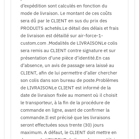
d’expédition sont calculés en fonction du
mode de livraison. Le montant de ces coûts
sera dû par le CLIENT en sus du prix des
PRODUITS achetés.Le détail des délais et frais
de livraison est détaillé sur air-force-1-
custom.com .Modalités de LIVRAISONLe colis
sera remis au CLIENT contre signature et sur
présentation d’une pièce d’identité.En cas
d’absence, un avis de passage sera laissé au
CLIENT, afin de lui permettre d’aller chercher
son colis dans son bureau de poste.Problèmes
de LIVRAISONLe CLIENT est informé de la
date de livraison fixée au moment où il choisit
le transporteur, à la fin de la procédure de
commande en ligne, avant de confirmer la
commande.Il est précisé que les livraisons
seront effectuées sous trente (30) jours
maximum. A défaut, le CLIENT doit mettre en