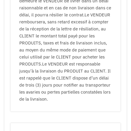
demeure le VENDEUR de livrer dans un délai
raisonnable et en cas de non livraison dans ce
délai, il pourra résilier le contrat.Le VENDEUR
remboursera, sans retard excessif à compter
de la réception de la lettre de résiliation, au
CLIENT le montant total payé pour les
PRODUITS, taxes et frais de livraison inclus,
au moyen du même mode de paiement que
celui utilisé par le CLIENT pour acheter les
PRODUITS.Le VENDEUR est responsable
jusqu’à la livraison du PRODUIT au CLIENT. Il
est rappelé que le CLIENT dispose d’un délai
de trois (3) jours pour notifier au transporteur
les avaries ou pertes partielles constatées lors
de la livraison.