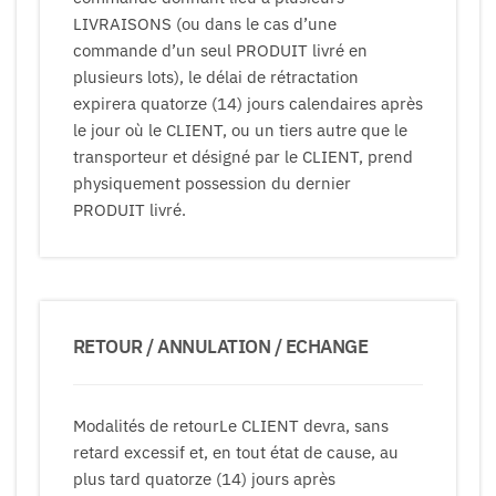
LIVRAISONS (ou dans le cas d’une
commande d’un seul PRODUIT livré en
plusieurs lots), le délai de rétractation
expirera quatorze (14) jours calendaires après
le jour où le CLIENT, ou un tiers autre que le
transporteur et désigné par le CLIENT, prend
physiquement possession du dernier
PRODUIT livré.
RETOUR / ANNULATION / ECHANGE
Modalités de retourLe CLIENT devra, sans
retard excessif et, en tout état de cause, au
plus tard quatorze (14) jours après