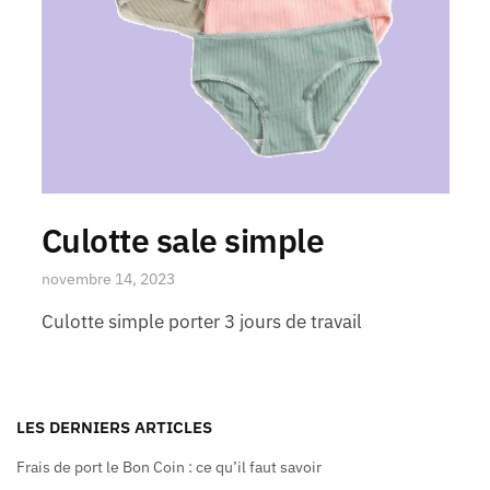
Culotte sale simple
novembre 14, 2023
Culotte simple porter 3 jours de travail
LES DERNIERS ARTICLES
Frais de port le Bon Coin : ce qu’il faut savoir